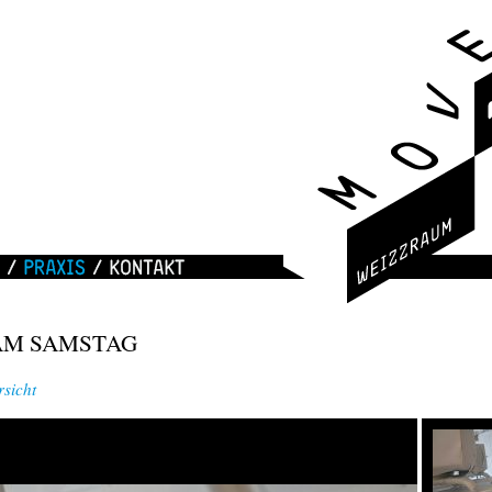
RAUM
Praxis
Kontakt
AM SAMSTAG
sicht